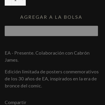
AGREGAR A LA BOLSA
EA - Presente. Colaboración con Cabrón
James.
Edición limitada de posters conmemorativos
de los 30 años de EA, inspirados en la era de
bronce del comic.
Compartir